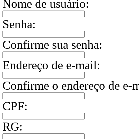
Nome de usuário:
Senha:
Confirme sua senha:
Endereço de e-mail:
Confirme o endereço de e-m
CPF:
RG: