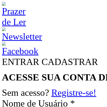
ENTRAR
CADASTRAR
ACESSE SUA CONTA D
Sem acesso?
Registre-se!
Nome de Usuário *