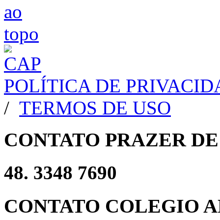
POLÍTICA DE PRIVACI
/
TERMOS DE USO
CONTATO PRAZER DE
48. 3348 7690
CONTATO COLEGIO A