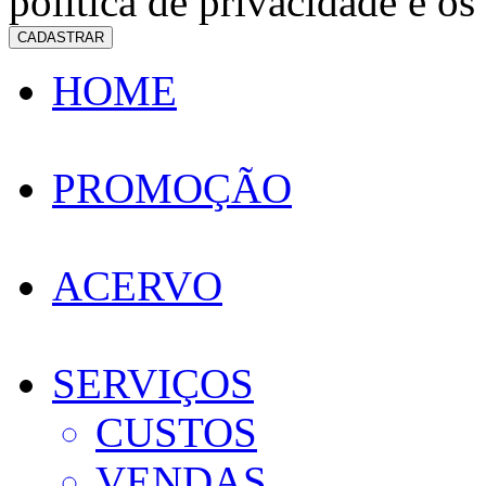
política de privacidade e os
CADASTRAR
HOME
PROMOÇÃO
ACERVO
SERVIÇOS
CUSTOS
VENDAS