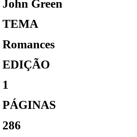
John Green
TEMA
Romances
EDIÇÃO
1
PÁGINAS
286