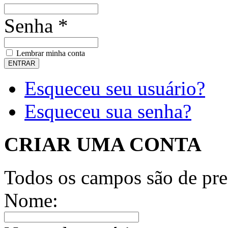
Senha *
Lembrar minha conta
Esqueceu seu usuário?
Esqueceu sua senha?
CRIAR UMA CONTA
Todos os campos são de pre
Nome: