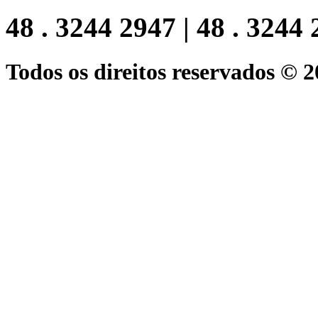
48 . 3244 2947 | 48 . 3244
Todos os direitos reservados © 2