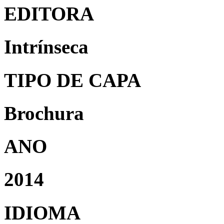
EDITORA
Intrínseca
TIPO DE CAPA
Brochura
ANO
2014
IDIOMA