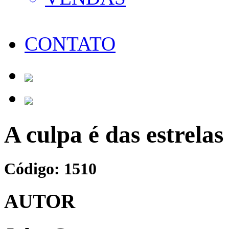
CONTATO
A culpa é das estrelas
Código: 1510
AUTOR