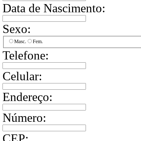
Data de Nascimento:
Sexo:
Masc.
Fem.
Telefone:
Celular:
Endereço:
Número:
CEP: