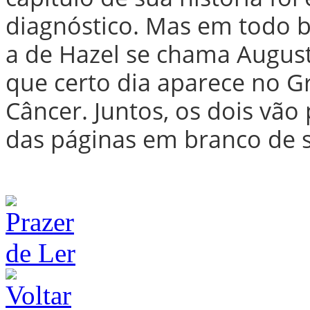
diagnóstico. Mas em todo b
a de Hazel se chama Augus
que certo dia aparece no G
Câncer. Juntos, os dois vão
das páginas em branco de s