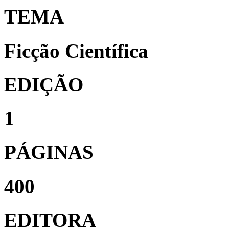
TEMA
Ficção Científica
EDIÇÃO
1
PÁGINAS
400
EDITORA