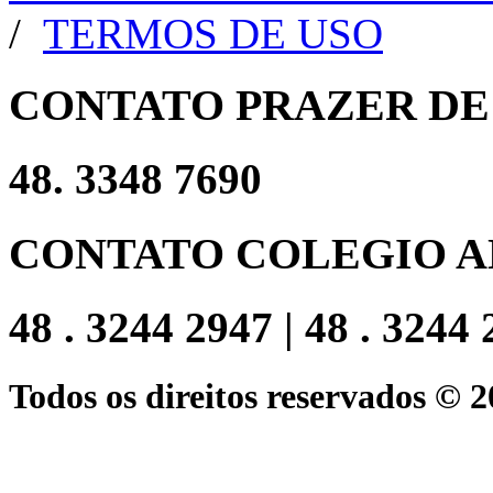
/
TERMOS DE USO
CONTATO PRAZER DE
48. 3348 7690
CONTATO COLEGIO A
48 . 3244 2947 | 48 . 3244
Todos os direitos reservados © 2