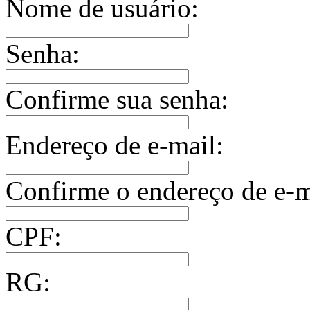
Nome de usuário:
Senha:
Confirme sua senha:
Endereço de e-mail:
Confirme o endereço de e-m
CPF:
RG: