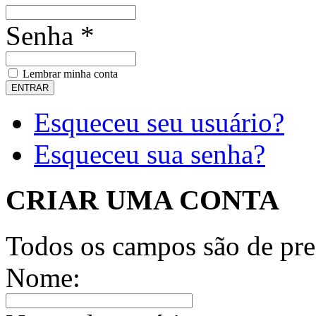
Senha *
Lembrar minha conta
Esqueceu seu usuário?
Esqueceu sua senha?
CRIAR UMA CONTA
Todos os campos são de pre
Nome: