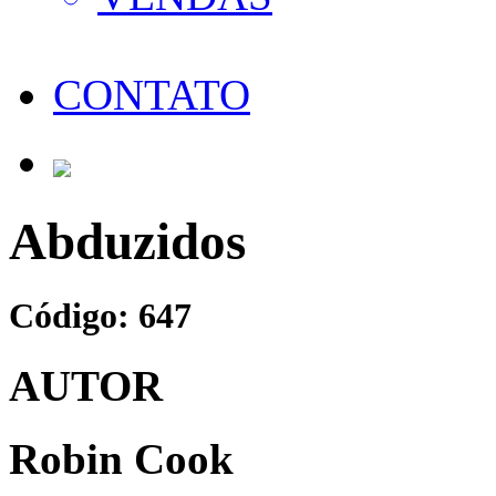
CONTATO
Abduzidos
Código: 647
AUTOR
Robin Cook