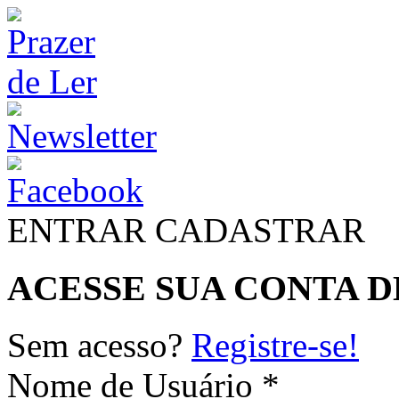
ENTRAR
CADASTRAR
ACESSE SUA CONTA D
Sem acesso?
Registre-se!
Nome de Usuário *