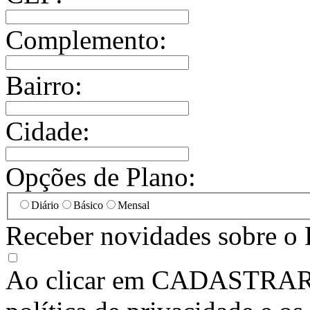
Complemento:
Bairro:
Cidade:
Opções de Plano:
Diário
Básico
Mensal
Receber novidades sobre o 
Ao clicar em
CADASTRA