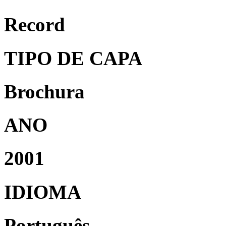
Record
TIPO DE CAPA
Brochura
ANO
2001
IDIOMA
Português