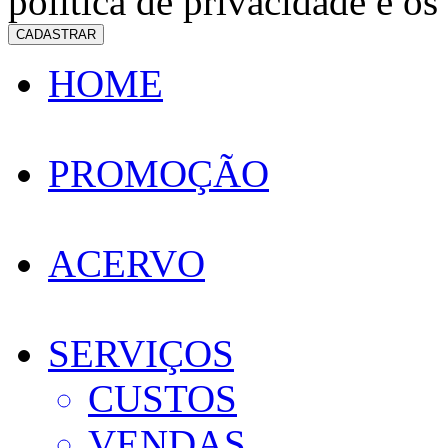
política de privacidade e os
CADASTRAR
HOME
PROMOÇÃO
ACERVO
SERVIÇOS
CUSTOS
VENDAS