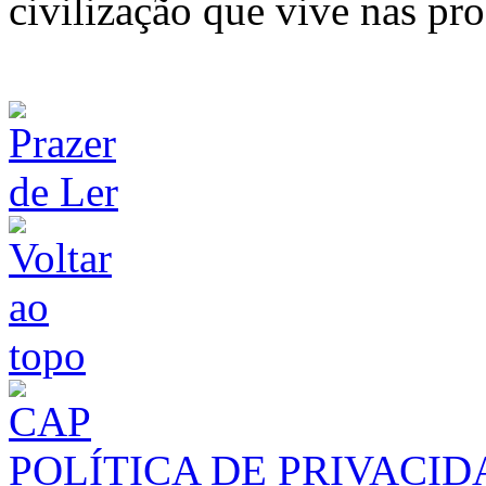
civilização que vive nas pr
POLÍTICA DE PRIVACI