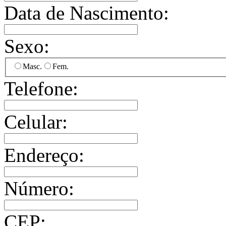
Data de Nascimento:
Sexo:
Masc.
Fem.
Telefone:
Celular:
Endereço:
Número:
CEP: