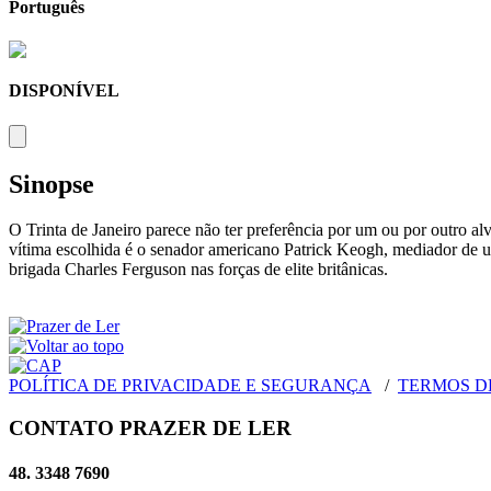
Português
DISPONÍVEL
Sinopse
O Trinta de Janeiro parece não ter preferência por um ou por outro alv
vítima escolhida é o senador americano Patrick Keogh, mediador de u
brigada Charles Ferguson nas forças de elite britânicas.
POLÍTICA DE PRIVACIDADE E SEGURANÇA
/
TERMOS D
CONTATO PRAZER DE LER
48. 3348 7690