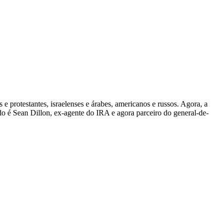
 e protestantes, israelenses e árabes, americanos e russos. Agora, a
o é Sean Dillon, ex-agente do IRA e agora parceiro do general-de-