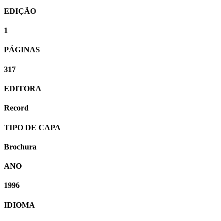
EDIÇÃO
1
PÁGINAS
317
EDITORA
Record
TIPO DE CAPA
Brochura
ANO
1996
IDIOMA