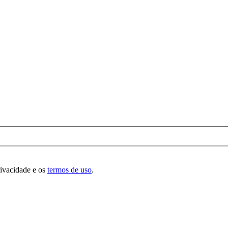
rivacidade e os
termos de uso
.