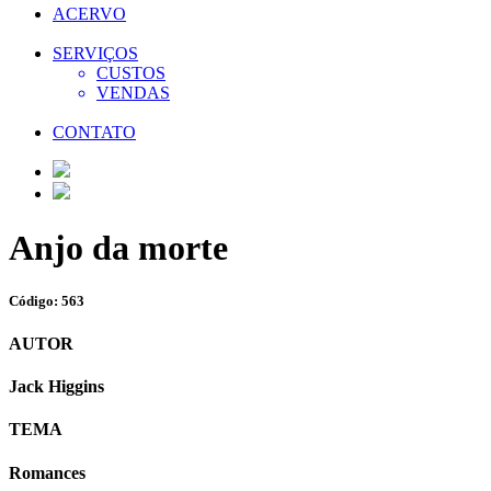
ACERVO
SERVIÇOS
CUSTOS
VENDAS
CONTATO
Anjo da morte
Código: 563
AUTOR
Jack Higgins
TEMA
Romances