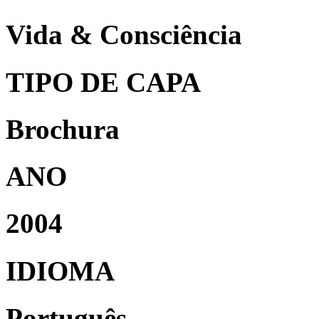
Vida & Consciência
TIPO DE CAPA
Brochura
ANO
2004
IDIOMA
Português