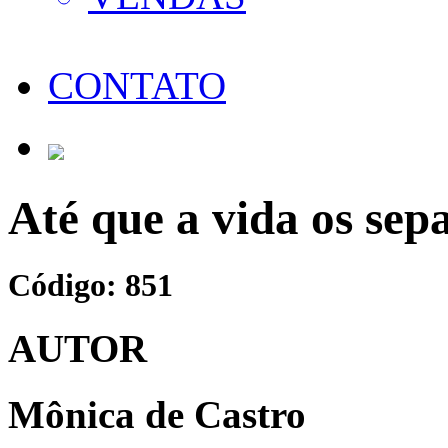
CONTATO
Até que a vida os sep
Código: 851
AUTOR
Mônica de Castro