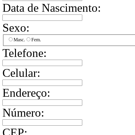
Data de Nascimento:
Sexo:
Masc.
Fem.
Telefone:
Celular:
Endereço:
Número:
CEP: