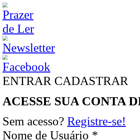
ENTRAR
CADASTRAR
ACESSE SUA CONTA D
Sem acesso?
Registre-se!
Nome de Usuário *