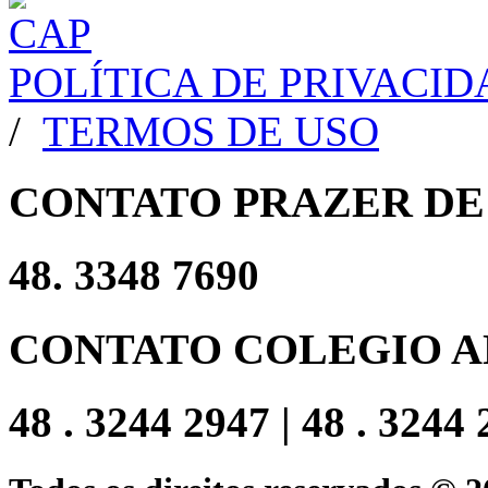
POLÍTICA DE PRIVACI
/
TERMOS DE USO
CONTATO PRAZER DE
48. 3348 7690
CONTATO COLEGIO A
48 . 3244 2947 | 48 . 3244