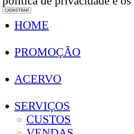
política de privacidade e os
CADASTRAR
HOME
PROMOÇÃO
ACERVO
SERVIÇOS
CUSTOS
VENDAS