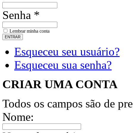
Senha *
Lembrar minha conta
Esqueceu seu usuário?
Esqueceu sua senha?
CRIAR UMA CONTA
Todos os campos são de pre
Nome: