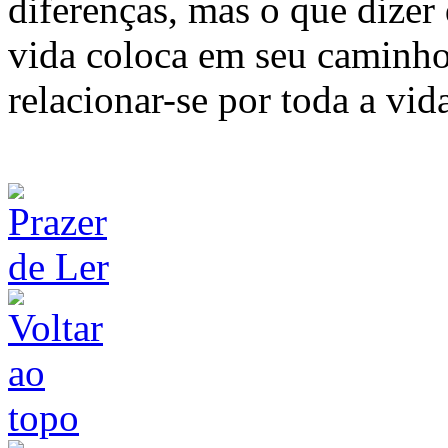
diferenças, mas o que dizer 
vida coloca em seu caminho 
relacionar-se por toda a vid