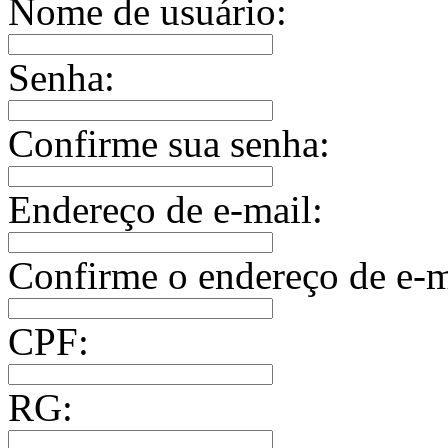
Nome de usuário:
Senha:
Confirme sua senha:
Endereço de e-mail:
Confirme o endereço de e-m
CPF:
RG: