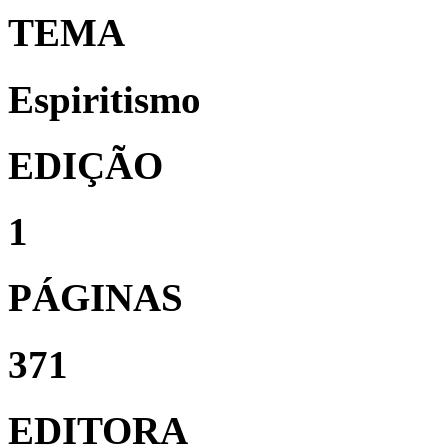
TEMA
Espiritismo
EDIÇÃO
1
PÁGINAS
371
EDITORA