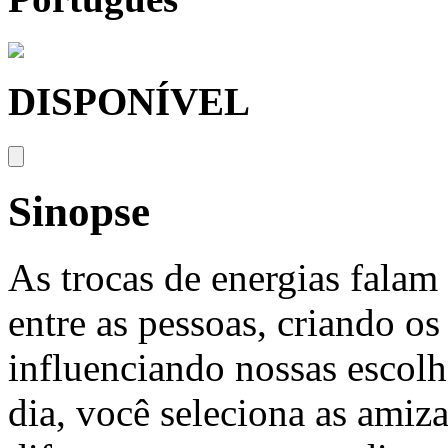
DISPONÍVEL
Sinopse
As trocas de energias falam
entre as pessoas, criando os
influenciando nossas escolh
dia, você seleciona as amiz