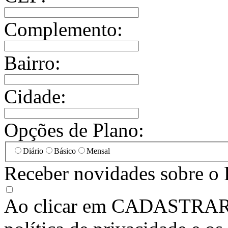
Complemento:
Bairro:
Cidade:
Opções de Plano:
Diário
Básico
Mensal
Receber novidades sobre o 
Ao clicar em
CADASTRA