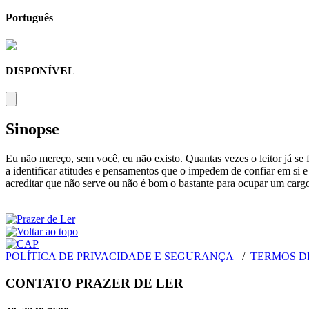
Português
DISPONÍVEL
Sinopse
Eu não mereço, sem você, eu não existo. Quantas vezes o leitor já se
a identificar atitudes e pensamentos que o impedem de confiar em si 
acreditar que não serve ou não é bom o bastante para ocupar um cargo,
POLÍTICA DE PRIVACIDADE E SEGURANÇA
/
TERMOS D
CONTATO PRAZER DE LER