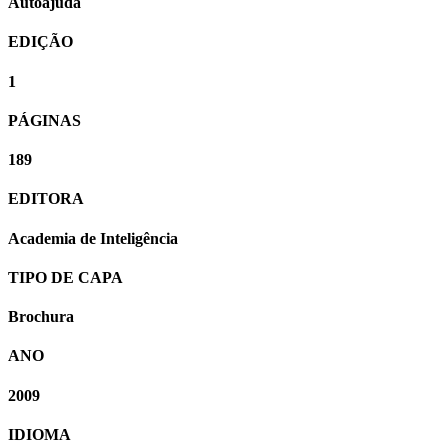
Autoajuda
EDIÇÃO
1
PÁGINAS
189
EDITORA
Academia de Inteligência
TIPO DE CAPA
Brochura
ANO
2009
IDIOMA