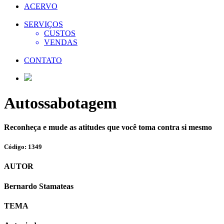
ACERVO
SERVIÇOS
CUSTOS
VENDAS
CONTATO
Autossabotagem
Reconheça e mude as atitudes que você toma contra si mesmo
Código: 1349
AUTOR
Bernardo Stamateas
TEMA