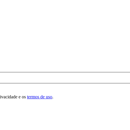
rivacidade e os
termos de uso
.