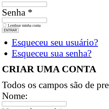
Senha *
Lembrar minha conta
Esqueceu seu usuário?
Esqueceu sua senha?
CRIAR UMA CONTA
Todos os campos são de pre
Nome: