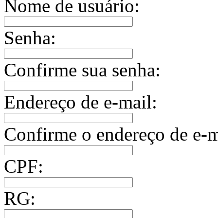
Nome de usuário:
Senha:
Confirme sua senha:
Endereço de e-mail:
Confirme o endereço de e-m
CPF:
RG: