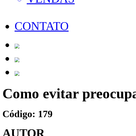
CONTATO
Como evitar preocupa
Código: 179
AUTOR