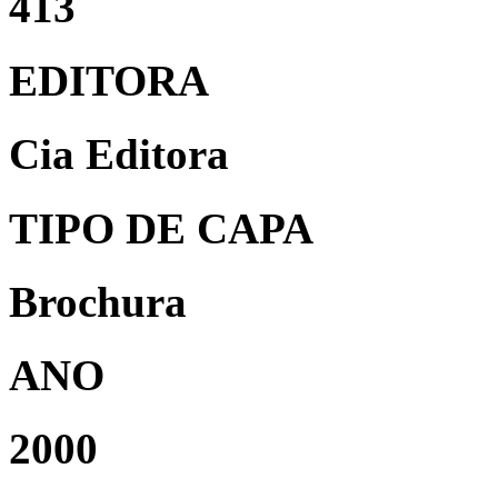
413
EDITORA
Cia Editora
TIPO DE CAPA
Brochura
ANO
2000