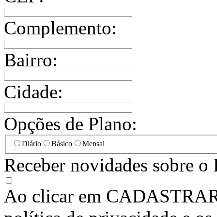
Complemento:
Bairro:
Cidade:
Opções de Plano:
Diário
Básico
Mensal
Receber novidades sobre o 
Ao clicar em
CADASTRA