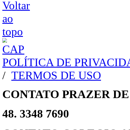
POLÍTICA DE PRIVACI
/
TERMOS DE USO
CONTATO PRAZER DE
48. 3348 7690