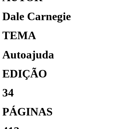
Dale Carnegie
TEMA
Autoajuda
EDIÇÃO
34
PÁGINAS