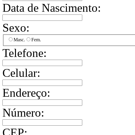
Data de Nascimento:
Sexo:
Masc.
Fem.
Telefone:
Celular:
Endereço:
Número:
CEP: