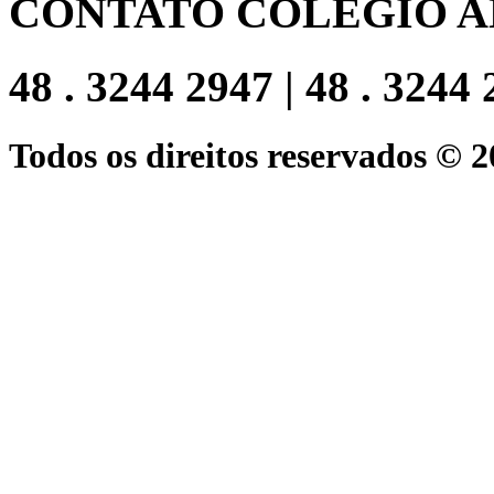
CONTATO COLEGIO A
48 . 3244 2947 | 48 . 3244
Todos os direitos reservados © 2