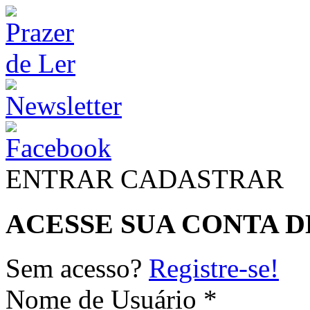
ENTRAR
CADASTRAR
ACESSE SUA CONTA D
Sem acesso?
Registre-se!
Nome de Usuário *