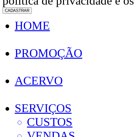
política de privacidade e os
CADASTRAR
HOME
PROMOÇÃO
ACERVO
SERVIÇOS
CUSTOS
VENDAS