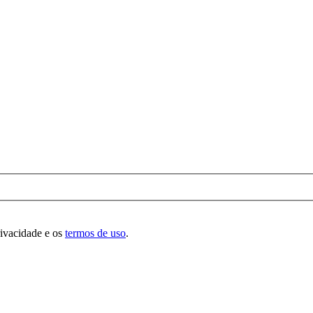
rivacidade e os
termos de uso
.