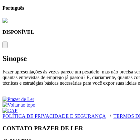
Português
DISPONÍVEL
Sinopse
Fazer apresentações às vezes parece um pesadelo, mas não precisa se
quantas entrevistas de emprego já passou? E, diariamente, quantas 
técnicas e estratégias básicas necessárias para você expor suas ideia
POLÍTICA DE PRIVACIDADE E SEGURANÇA
/
TERMOS D
CONTATO PRAZER DE LER