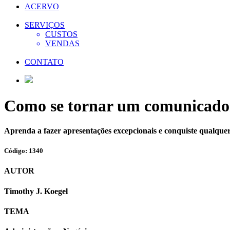
ACERVO
SERVIÇOS
CUSTOS
VENDAS
CONTATO
Como se tornar um comunicador 
Aprenda a fazer apresentações excepcionais e conquiste qualquer
Código: 1340
AUTOR
Timothy J. Koegel
TEMA