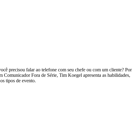
ocê precisou falar ao telefone com seu chefe ou com um cliente? Por
m Comunicador Fora de Série, Tim Koegel apresenta as habilidades,
os tipos de evento.