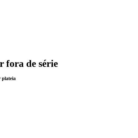
fora de série
 plateia