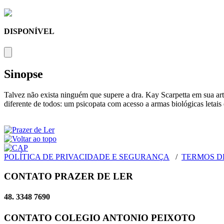
DISPONÍVEL
Sinopse
Talvez não exista ninguém que supere a dra. Kay Scarpetta em sua art
diferente de todos: um psicopata com acesso a armas biológicas letais 
POLÍTICA DE PRIVACIDADE E SEGURANÇA
/
TERMOS D
CONTATO PRAZER DE LER
48. 3348 7690
CONTATO COLEGIO ANTONIO PEIXOTO