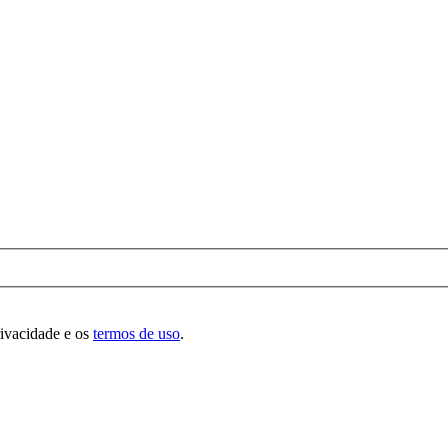
rivacidade e os
termos de uso
.