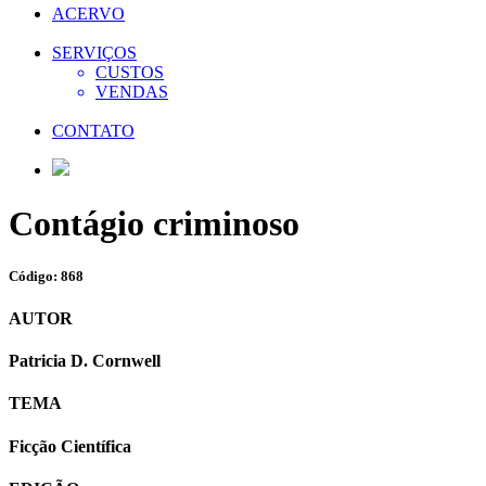
ACERVO
SERVIÇOS
CUSTOS
VENDAS
CONTATO
Contágio criminoso
Código: 868
AUTOR
Patricia D. Cornwell
TEMA
Ficção Científica