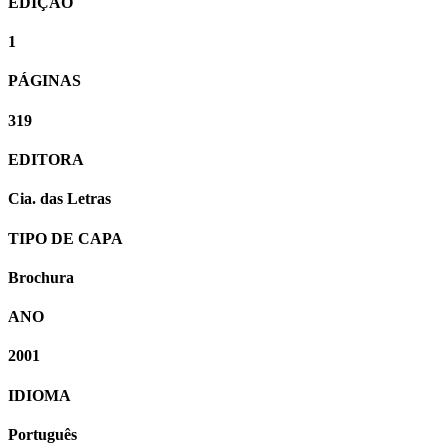
EDIÇÃO
1
PÁGINAS
319
EDITORA
Cia. das Letras
TIPO DE CAPA
Brochura
ANO
2001
IDIOMA
Português