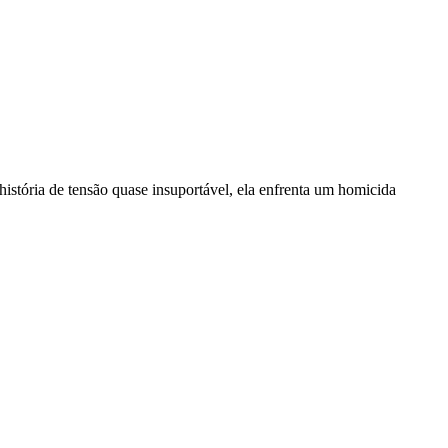
istória de tensão quase insuportável, ela enfrenta um homicida