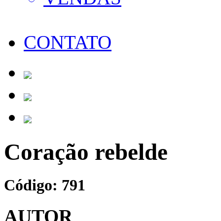
CONTATO
Coração rebelde
Código: 791
AUTOR