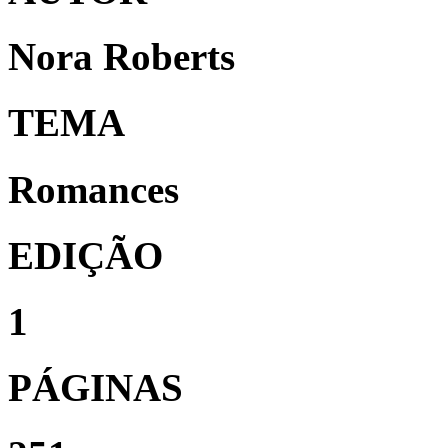
Nora Roberts
TEMA
Romances
EDIÇÃO
1
PÁGINAS