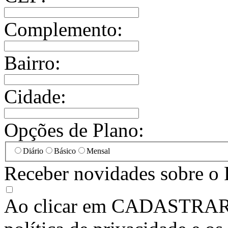
Complemento:
Bairro:
Cidade:
Opções de Plano:
Diário
Básico
Mensal
Receber novidades sobre o 
Ao clicar em
CADASTRA