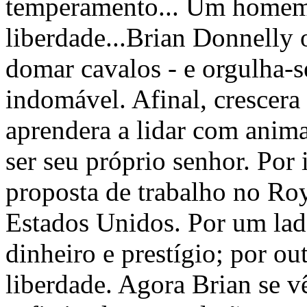
temperamento... Um homem 
liberdade...Brian Donnelly 
domar cavalos - e orgulha-
indomável. Afinal, crescera
aprendera a lidar com anima
ser seu próprio senhor. Por i
proposta de trabalho no Ro
Estados Unidos. Por um lad
dinheiro e prestígio; por ou
liberdade. Agora Brian se 