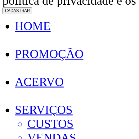
política de privacidade e os
CADASTRAR
HOME
PROMOÇÃO
ACERVO
SERVIÇOS
CUSTOS
VENDAS