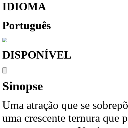
IDIOMA
Português
DISPONÍVEL
Sinopse
Uma atração que se sobrepõe 
uma crescente ternura que p