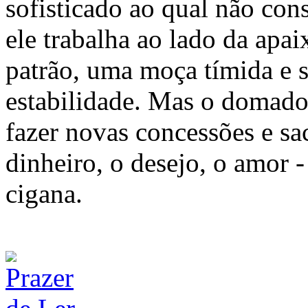
sofisticado ao qual não con
ele trabalha ao lado da apai
patrão, uma moça tímida e s
estabilidade. Mas o domador
fazer novas concessões e sac
dinheiro, o desejo, o amor -
cigana.