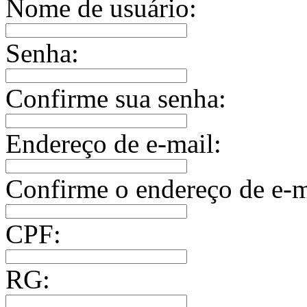
Nome de usuário:
Senha:
Confirme sua senha:
Endereço de e-mail:
Confirme o endereço de e-m
CPF:
RG: