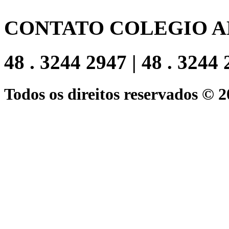
CONTATO COLEGIO A
48 . 3244 2947 | 48 . 3244
Todos os direitos reservados © 2