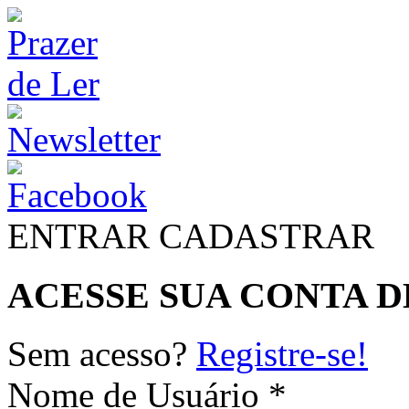
ENTRAR
CADASTRAR
ACESSE SUA CONTA D
Sem acesso?
Registre-se!
Nome de Usuário *