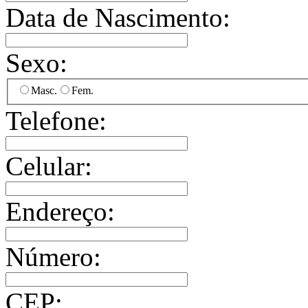
Data de Nascimento:
Sexo:
Masc.
Fem.
Telefone:
Celular:
Endereço:
Número:
CEP: