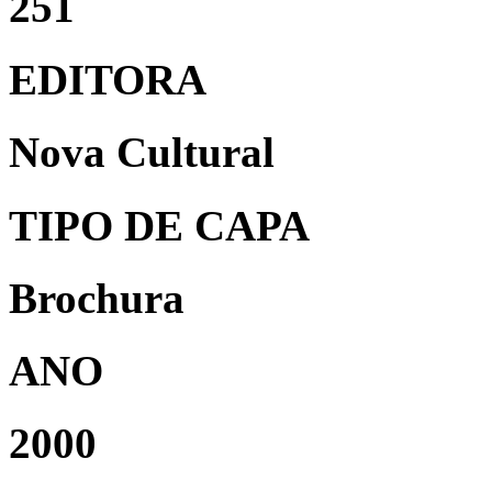
251
EDITORA
Nova Cultural
TIPO DE CAPA
Brochura
ANO
2000