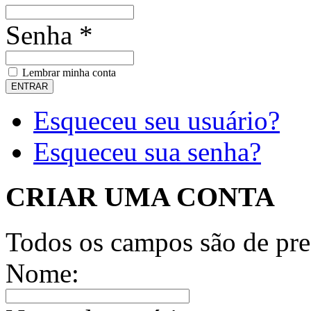
Senha *
Lembrar minha conta
Esqueceu seu usuário?
Esqueceu sua senha?
CRIAR UMA CONTA
Todos os campos são de pre
Nome: