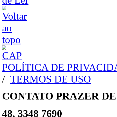
POLÍTICA DE PRIVACI
/
TERMOS DE USO
CONTATO PRAZER DE
48. 3348 7690