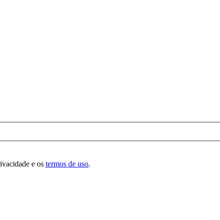
rivacidade e os
termos de uso
.