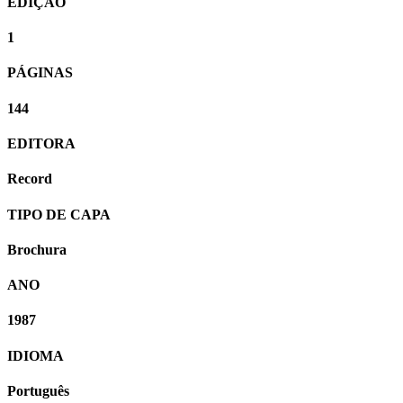
EDIÇÃO
1
PÁGINAS
144
EDITORA
Record
TIPO DE CAPA
Brochura
ANO
1987
IDIOMA
Português