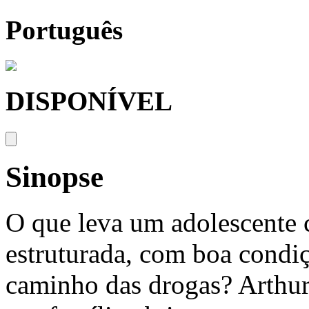
Português
DISPONÍVEL
Sinopse
O que leva um adolescente 
estruturada, com boa condiç
caminho das drogas? Arthur,