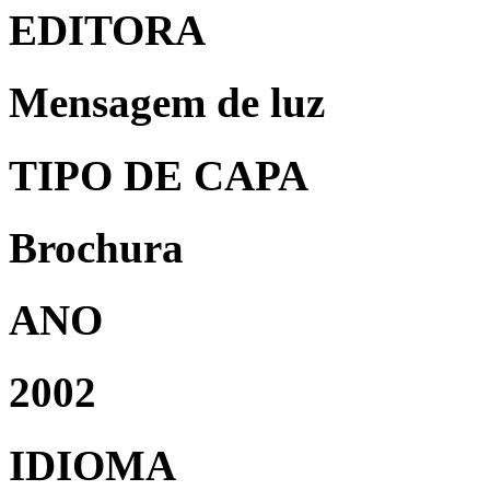
EDITORA
Mensagem de luz
TIPO DE CAPA
Brochura
ANO
2002
IDIOMA