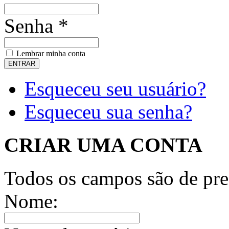
Senha *
Lembrar minha conta
Esqueceu seu usuário?
Esqueceu sua senha?
CRIAR UMA CONTA
Todos os campos são de pre
Nome: