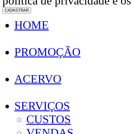
política de privacidade e os
CADASTRAR
HOME
PROMOÇÃO
ACERVO
SERVIÇOS
CUSTOS
VENDAS