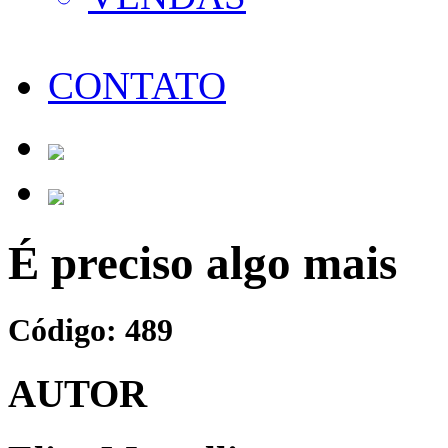
CONTATO
É preciso algo mais
Código: 489
AUTOR