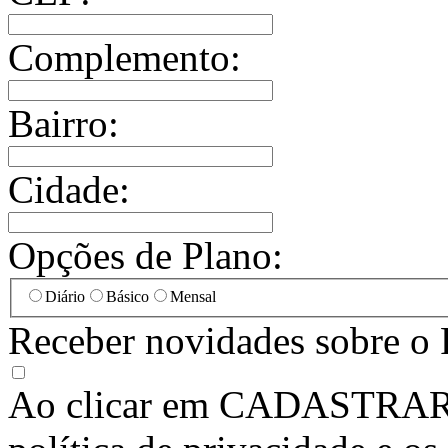
Complemento:
Bairro:
Cidade:
Opções de Plano:
Diário
Básico
Mensal
Receber novidades sobre o 
Ao clicar em
CADASTRA