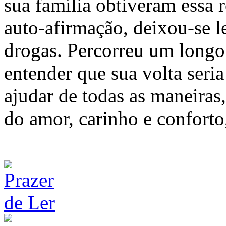
sua família obtiveram essa r
auto-afirmação, deixou-se 
drogas. Percorreu um longo
entender que sua volta seria
ajudar de todas as maneiras
do amor, carinho e confort