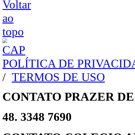
POLÍTICA DE PRIVACI
/
TERMOS DE USO
CONTATO PRAZER DE
48. 3348 7690