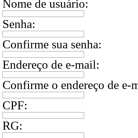
Nome de usuário:
Senha:
Confirme sua senha:
Endereço de e-mail:
Confirme o endereço de e-m
CPF:
RG: