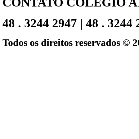
CONTATO COLEGIO A
48 . 3244 2947 | 48 . 3244
Todos os direitos reservados © 2