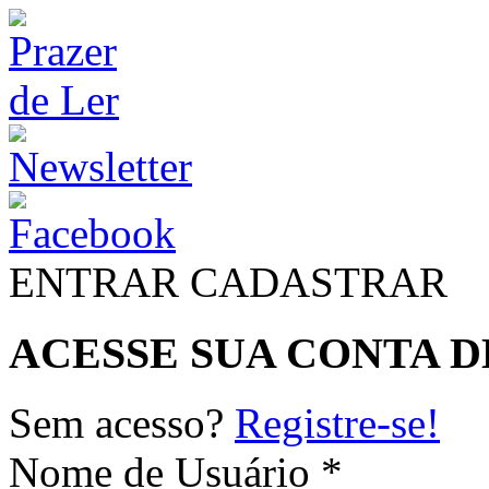
ENTRAR
CADASTRAR
ACESSE SUA CONTA D
Sem acesso?
Registre-se!
Nome de Usuário *