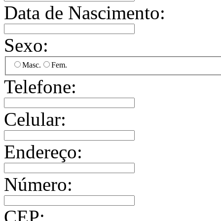
Data de Nascimento:
Sexo:
Masc.
Fem.
Telefone:
Celular:
Endereço:
Número:
CEP: