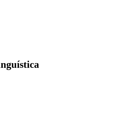
nguística