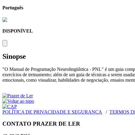
Português
DISPONÍVEL
Sinopse
"O Manual de Programação Neurolingüística - PNL" é um guia complet
exercícios de treinamento; além de um guia de técnicas a serem usada
emocionais, como visualizar, habilidades de negociação, ensaios ment
POLÍTICA DE PRIVACIDADE E SEGURANÇA
/
TERMOS D
CONTATO PRAZER DE LER