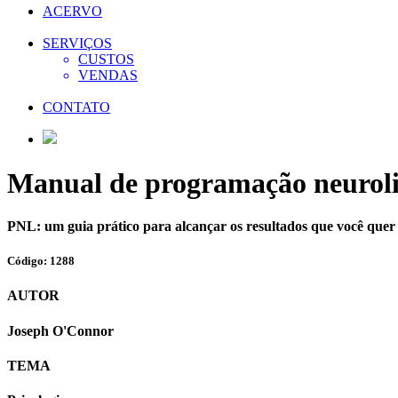
ACERVO
SERVIÇOS
CUSTOS
VENDAS
CONTATO
Manual de programação neuroli
PNL: um guia prático para alcançar os resultados que você quer
Código: 1288
AUTOR
Joseph O'Connor
TEMA