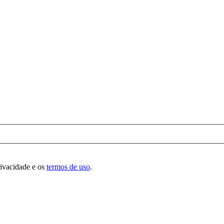
rivacidade e os
termos de uso
.