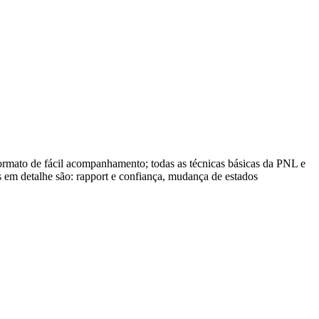
rmato de fácil acompanhamento; todas as técnicas básicas da PNL e
s em detalhe são: rapport e confiança, mudança de estados