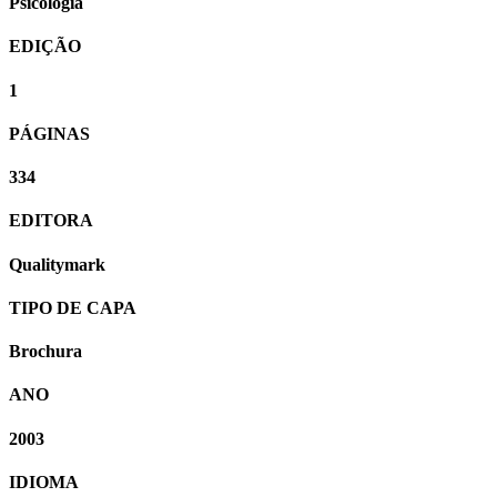
Psicologia
EDIÇÃO
1
PÁGINAS
334
EDITORA
Qualitymark
TIPO DE CAPA
Brochura
ANO
2003
IDIOMA