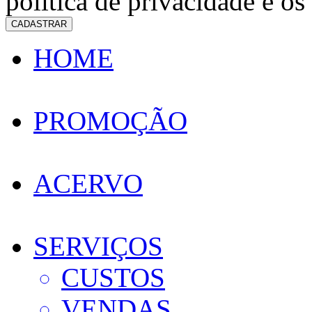
política de privacidade e os
CADASTRAR
HOME
PROMOÇÃO
ACERVO
SERVIÇOS
CUSTOS
VENDAS