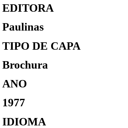
EDITORA
Paulinas
TIPO DE CAPA
Brochura
ANO
1977
IDIOMA