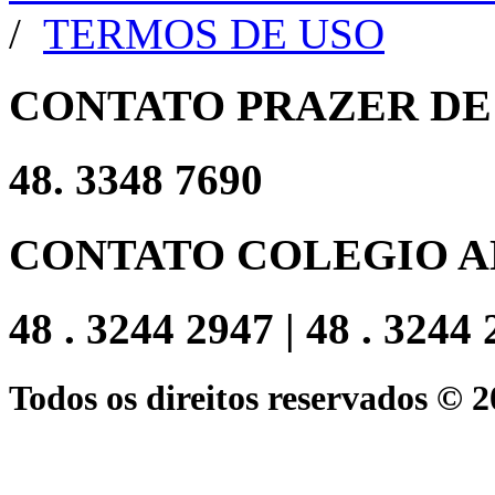
/
TERMOS DE USO
CONTATO PRAZER DE
48. 3348 7690
CONTATO COLEGIO A
48 . 3244 2947 | 48 . 3244
Todos os direitos reservados © 2