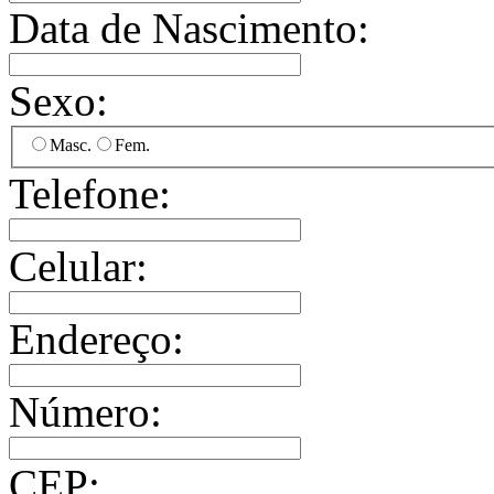
Data de Nascimento:
Sexo:
Masc.
Fem.
Telefone:
Celular:
Endereço:
Número:
CEP: