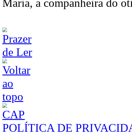
Maria, a companheira do ot
POLÍTICA DE PRIVACI