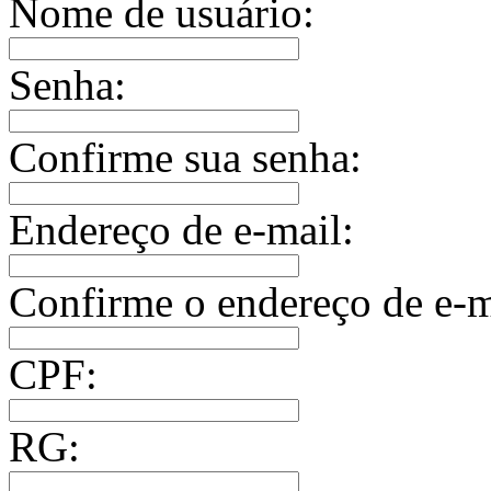
Nome de usuário:
Senha:
Confirme sua senha:
Endereço de e-mail:
Confirme o endereço de e-m
CPF:
RG: