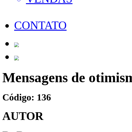
CONTATO
Mensagens de otimis
Código: 136
AUTOR