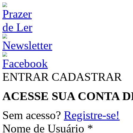
ENTRAR
CADASTRAR
ACESSE SUA CONTA D
Sem acesso?
Registre-se!
Nome de Usuário *