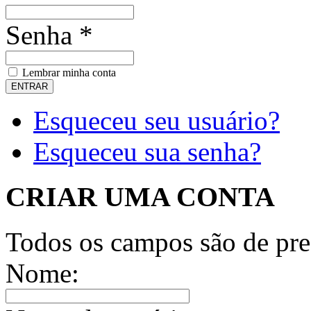
Senha *
Lembrar minha conta
Esqueceu seu usuário?
Esqueceu sua senha?
CRIAR UMA CONTA
Todos os campos são de pre
Nome: