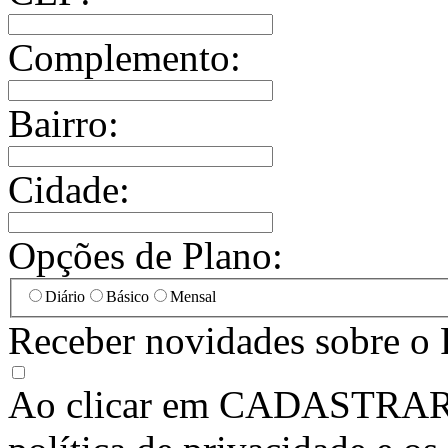
Complemento:
Bairro:
Cidade:
Opções de Plano:
Diário
Básico
Mensal
Receber novidades sobre o 
Ao clicar em
CADASTRA