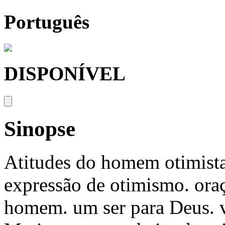
Português
DISPONÍVEL
Sinopse
Atitudes do homem otimista
expressão de otimismo. oraç
homem. um ser para Deus. v