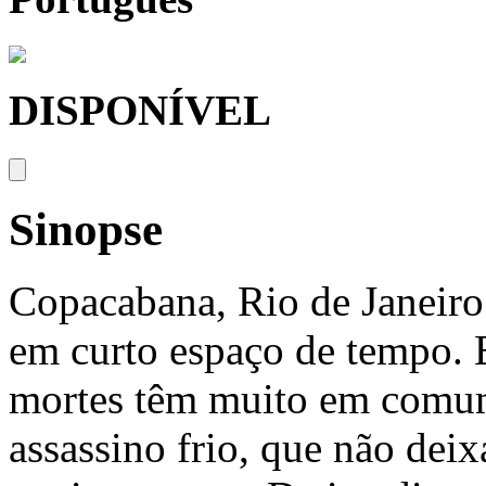
DISPONÍVEL
Sinopse
Copacabana, Rio de Janeiro.
em curto espaço de tempo. E
mortes têm muito em comu
assassino frio, que não deix