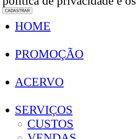
política de privacidade e os
CADASTRAR
HOME
PROMOÇÃO
ACERVO
SERVIÇOS
CUSTOS
VENDAS