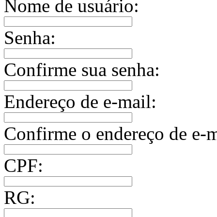
Nome de usuário:
Senha:
Confirme sua senha:
Endereço de e-mail:
Confirme o endereço de e-m
CPF:
RG: