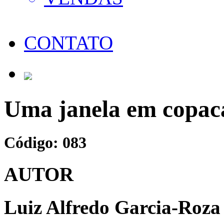
CONTATO
Uma janela em copa
Código: 083
AUTOR
Luiz Alfredo Garcia-Roza