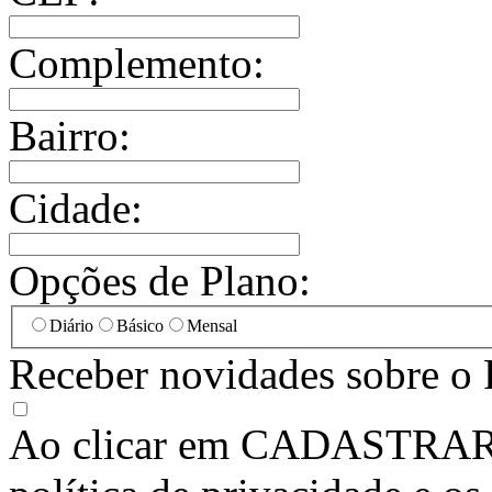
Complemento:
Bairro:
Cidade:
Opções de Plano:
Diário
Básico
Mensal
Receber novidades sobre o 
Ao clicar em
CADASTRA