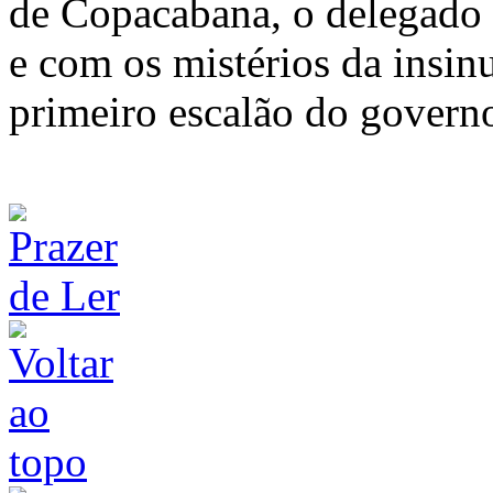
de Copacabana, o delegado 
e com os mistérios da insi
primeiro escalão do governo