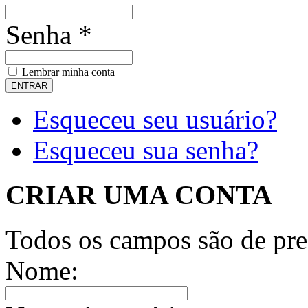
Senha *
Lembrar minha conta
Esqueceu seu usuário?
Esqueceu sua senha?
CRIAR UMA CONTA
Todos os campos são de pre
Nome: