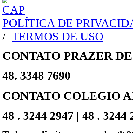
POLÍTICA DE PRIVACI
/
TERMOS DE USO
CONTATO PRAZER DE
48. 3348 7690
CONTATO COLEGIO A
48 . 3244 2947 | 48 . 3244