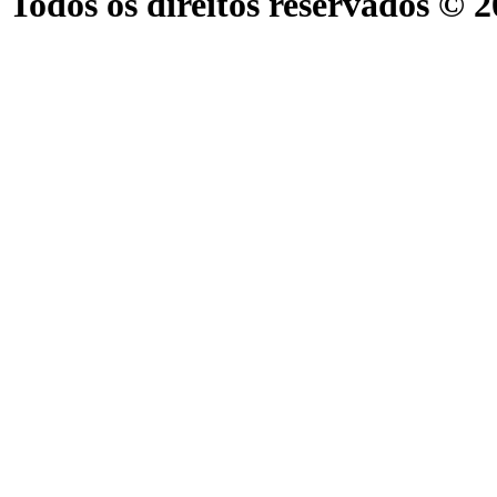
Todos os direitos reservados © 2