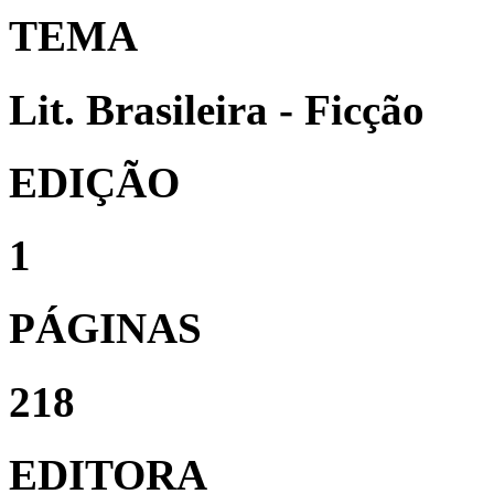
TEMA
Lit. Brasileira - Ficção
EDIÇÃO
1
PÁGINAS
218
EDITORA