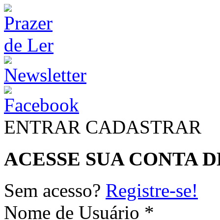
ENTRAR
CADASTRAR
ACESSE SUA CONTA D
Sem acesso?
Registre-se!
Nome de Usuário *