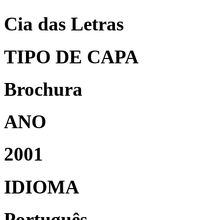
Cia das Letras
TIPO DE CAPA
Brochura
ANO
2001
IDIOMA
Português